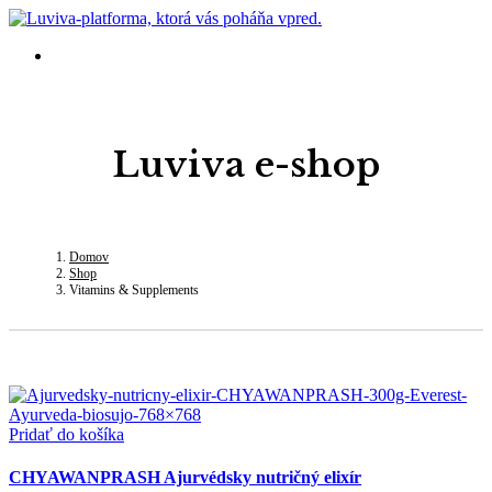
Luviva e-shop
Domov
Shop
Vitamins & Supplements
Pridať do košíka
CHYAWANPRASH Ajurvédsky nutričný elixír