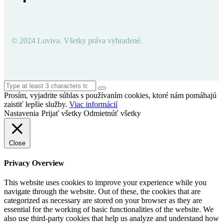
© 2024 Luviva. Všetky práva vyhradené.
Prosím, vyjadrite súhlas s používaním cookies, ktoré nám pomáhajú
zaistiť lepšie služby.
Viac informácií
Nastavenia
Prijať všetky
Odmietnúť všetky
Close
Privacy Overview
This website uses cookies to improve your experience while you
navigate through the website. Out of these, the cookies that are
categorized as necessary are stored on your browser as they are
essential for the working of basic functionalities of the website. We
also use third-party cookies that help us analyze and understand how