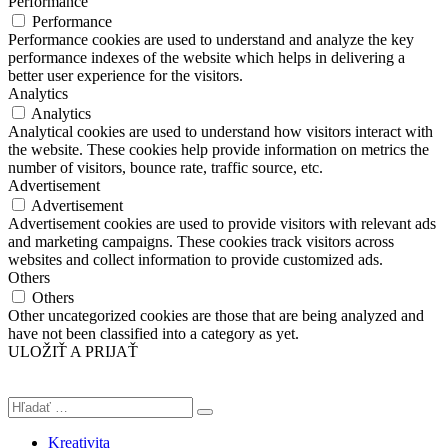
Performance
Performance
Performance cookies are used to understand and analyze the key
performance indexes of the website which helps in delivering a
better user experience for the visitors.
Analytics
Analytics
Analytical cookies are used to understand how visitors interact with
the website. These cookies help provide information on metrics the
number of visitors, bounce rate, traffic source, etc.
Advertisement
Advertisement
Advertisement cookies are used to provide visitors with relevant ads
and marketing campaigns. These cookies track visitors across
websites and collect information to provide customized ads.
Others
Others
Other uncategorized cookies are those that are being analyzed and
have not been classified into a category as yet.
ULOŽIŤ A PRIJAŤ
Kreativita