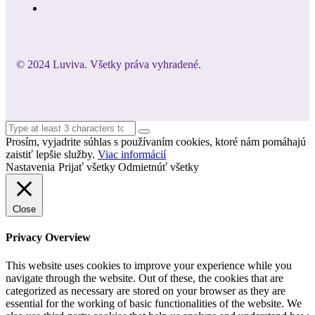
© 2024 Luviva. Všetky práva vyhradené.
Prosím, vyjadrite súhlas s používaním cookies, ktoré nám pomáhajú
zaistiť lepšie služby.
Viac informácií
Nastavenia
Prijať všetky
Odmietnúť všetky
Close
Privacy Overview
This website uses cookies to improve your experience while you
navigate through the website. Out of these, the cookies that are
categorized as necessary are stored on your browser as they are
essential for the working of basic functionalities of the website. We