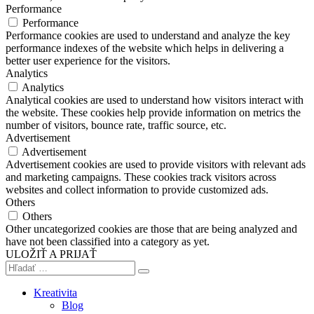
Performance
Performance
Performance cookies are used to understand and analyze the key
performance indexes of the website which helps in delivering a
better user experience for the visitors.
Analytics
Analytics
Analytical cookies are used to understand how visitors interact with
the website. These cookies help provide information on metrics the
number of visitors, bounce rate, traffic source, etc.
Advertisement
Advertisement
Advertisement cookies are used to provide visitors with relevant ads
and marketing campaigns. These cookies track visitors across
websites and collect information to provide customized ads.
Others
Others
Other uncategorized cookies are those that are being analyzed and
have not been classified into a category as yet.
ULOŽIŤ A PRIJAŤ
Kreativita
Blog