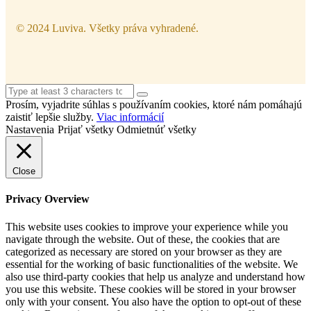
© 2024 Luviva. Všetky práva vyhradené.
Prosím, vyjadrite súhlas s používaním cookies, ktoré nám pomáhajú
zaistiť lepšie služby.
Viac informácií
Nastavenia
Prijať všetky
Odmietnúť všetky
Close
Privacy Overview
This website uses cookies to improve your experience while you
navigate through the website. Out of these, the cookies that are
categorized as necessary are stored on your browser as they are
essential for the working of basic functionalities of the website. We
also use third-party cookies that help us analyze and understand how
you use this website. These cookies will be stored in your browser
only with your consent. You also have the option to opt-out of these