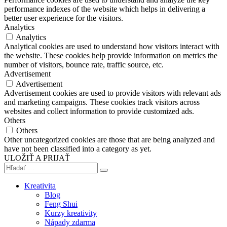
performance indexes of the website which helps in delivering a
better user experience for the visitors.
Analytics
Analytics
Analytical cookies are used to understand how visitors interact with
the website. These cookies help provide information on metrics the
number of visitors, bounce rate, traffic source, etc.
Advertisement
Advertisement
Advertisement cookies are used to provide visitors with relevant ads
and marketing campaigns. These cookies track visitors across
websites and collect information to provide customized ads.
Others
Others
Other uncategorized cookies are those that are being analyzed and
have not been classified into a category as yet.
ULOŽIŤ A PRIJAŤ
Kreativita
Blog
Feng Shui
Kurzy kreativity
Nápady zdarma