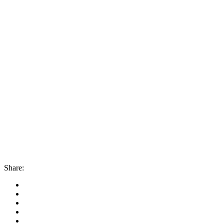
Share: