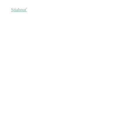
Stiahnuť