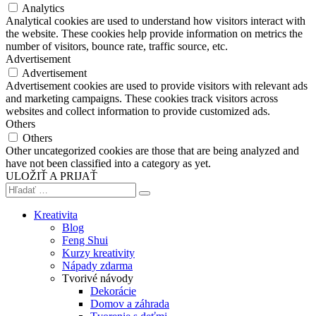
Analytics
Analytical cookies are used to understand how visitors interact with
the website. These cookies help provide information on metrics the
number of visitors, bounce rate, traffic source, etc.
Advertisement
Advertisement
Advertisement cookies are used to provide visitors with relevant ads
and marketing campaigns. These cookies track visitors across
websites and collect information to provide customized ads.
Others
Others
Other uncategorized cookies are those that are being analyzed and
have not been classified into a category as yet.
ULOŽIŤ A PRIJAŤ
Kreativita
Blog
Feng Shui
Kurzy kreativity
Nápady zdarma
Tvorivé návody
Dekorácie
Domov a záhrada