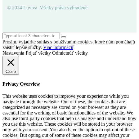
© 2024 Luviva. Všetky práva vyhradené.
Prosím, vyjadrite súhlas s používaním cookies, ktoré nám pomáhajú
zaistiť lepšie služby.
Viac informácií
Nastavenia
Prijať všetky
Odmietnúť všetky
Close
Privacy Overview
This website uses cookies to improve your experience while you
navigate through the website. Out of these, the cookies that are
categorized as necessary are stored on your browser as they are
essential for the working of basic functionalities of the website. We
also use third-party cookies that help us analyze and understand how
you use this website. These cookies will be stored in your browser
only with your consent. You also have the option to opt-out of these
cookies. But opting out of some of these cookies may affect your