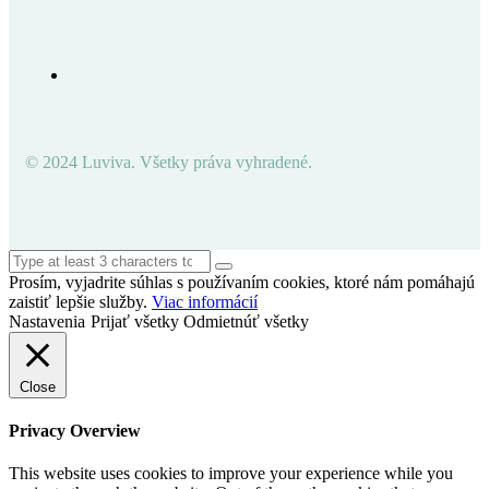
© 2024 Luviva. Všetky práva vyhradené.
Prosím, vyjadrite súhlas s používaním cookies, ktoré nám pomáhajú
zaistiť lepšie služby.
Viac informácií
Nastavenia
Prijať všetky
Odmietnúť všetky
Close
Privacy Overview
This website uses cookies to improve your experience while you