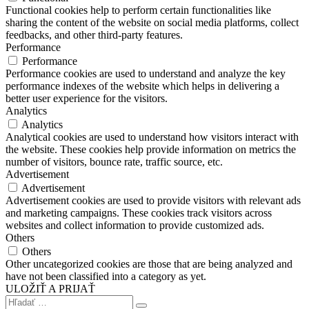
Functional cookies help to perform certain functionalities like
sharing the content of the website on social media platforms, collect
feedbacks, and other third-party features.
Performance
Performance
Performance cookies are used to understand and analyze the key
performance indexes of the website which helps in delivering a
better user experience for the visitors.
Analytics
Analytics
Analytical cookies are used to understand how visitors interact with
the website. These cookies help provide information on metrics the
number of visitors, bounce rate, traffic source, etc.
Advertisement
Advertisement
Advertisement cookies are used to provide visitors with relevant ads
and marketing campaigns. These cookies track visitors across
websites and collect information to provide customized ads.
Others
Others
Other uncategorized cookies are those that are being analyzed and
have not been classified into a category as yet.
ULOŽIŤ A PRIJAŤ