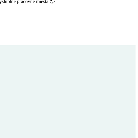
ysluplné pracovné miesta 🙂