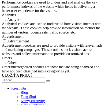
Performance cookies are used to understand and analyze the key
performance indexes of the website which helps in delivering a
better user experience for the visitors.
Analytics
Analytics
Analytical cookies are used to understand how visitors interact with
the website. These cookies help provide information on metrics the
number of visitors, bounce rate, traffic source, etc.
Advertisement
Advertisement
Advertisement cookies are used to provide visitors with relevant ads
and marketing campaigns. These cookies track visitors across
websites and collect information to provide customized ads.
Others
Others
Other uncategorized cookies are those that are being analyzed and
have not been classified into a category as yet.
ULOŽIŤ A PRIJAŤ
Kreativita
Blog
Feng Shui
Kurzy kreativity