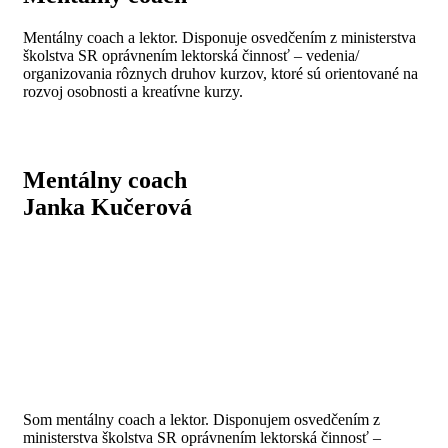
Mentálny coach a lektor. Disponuje osvedčením z ministerstva
školstva SR oprávnením lektorská činnosť – vedenia/
organizovania rôznych druhov kurzov, ktoré sú orientované na
rozvoj osobnosti a kreatívne kurzy.
Mentálny coach
Janka Kučerová
Som mentálny coach a lektor. Disponujem osvedčením z
ministerstva školstva SR oprávnením lektorská činnosť –