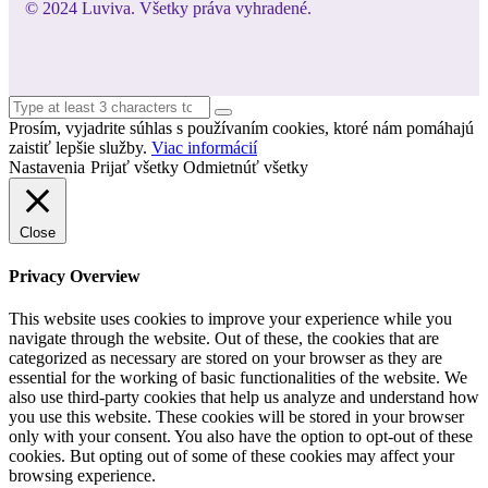
© 2024 Luviva. Všetky práva vyhradené.
Prosím, vyjadrite súhlas s používaním cookies, ktoré nám pomáhajú
zaistiť lepšie služby.
Viac informácií
Nastavenia
Prijať všetky
Odmietnúť všetky
Close
Privacy Overview
This website uses cookies to improve your experience while you
navigate through the website. Out of these, the cookies that are
categorized as necessary are stored on your browser as they are
essential for the working of basic functionalities of the website. We
also use third-party cookies that help us analyze and understand how
you use this website. These cookies will be stored in your browser
only with your consent. You also have the option to opt-out of these
cookies. But opting out of some of these cookies may affect your
browsing experience.