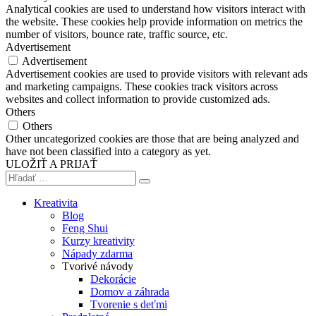
Analytical cookies are used to understand how visitors interact with
the website. These cookies help provide information on metrics the
number of visitors, bounce rate, traffic source, etc.
Advertisement
Advertisement
Advertisement cookies are used to provide visitors with relevant ads
and marketing campaigns. These cookies track visitors across
websites and collect information to provide customized ads.
Others
Others
Other uncategorized cookies are those that are being analyzed and
have not been classified into a category as yet.
ULOŽIŤ A PRIJAŤ
Kreativita
Blog
Feng Shui
Kurzy kreativity
Nápady zdarma
Tvorivé návody
Dekorácie
Domov a záhrada
Tvorenie s deťmi