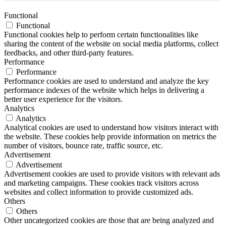
Functional
Functional
Functional cookies help to perform certain functionalities like
sharing the content of the website on social media platforms, collect
feedbacks, and other third-party features.
Performance
Performance
Performance cookies are used to understand and analyze the key
performance indexes of the website which helps in delivering a
better user experience for the visitors.
Analytics
Analytics
Analytical cookies are used to understand how visitors interact with
the website. These cookies help provide information on metrics the
number of visitors, bounce rate, traffic source, etc.
Advertisement
Advertisement
Advertisement cookies are used to provide visitors with relevant ads
and marketing campaigns. These cookies track visitors across
websites and collect information to provide customized ads.
Others
Others
Other uncategorized cookies are those that are being analyzed and