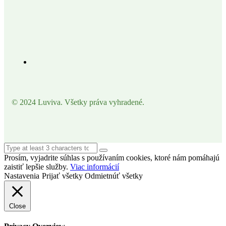
© 2024 Luviva. Všetky práva vyhradené.
Prosím, vyjadrite súhlas s používaním cookies, ktoré nám pomáhajú
zaistiť lepšie služby.
Viac informácií
Nastavenia
Prijať všetky
Odmietnúť všetky
Close