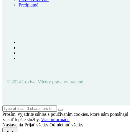
Predplatné
© 2024 Luviva. Všetky práva vyhradené.
Prosím, vyjadrite súhlas s používaním cookies, ktoré nám pomáhajú
zaistiť lepšie služby.
Viac informácií
Nastavenia
Prijať všetky
Odmietnúť všetky