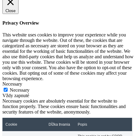
Close
Privacy Overview
This website uses cookies to improve your experience while you
navigate through the website. Out of these, the cookies that are
categorized as necessary are stored on your browser as they are
essential for the working of basic functionalities of the website. We
also use third-party cookies that help us analyze and understand how
you use this website. These cookies will be stored in your browser
only with your consent. You also have the option to opt-out of these
cookies. But opting out of some of these cookies may affect your
browsing experience.
Necessary
Necessary
Vždy zapnuté
Necessary cookies are absolutely essential for the website to
function properly. These cookies ensure basic functionalities and
security features of the website, anonymously.
Cookie
Dĺžka trvania
Popis