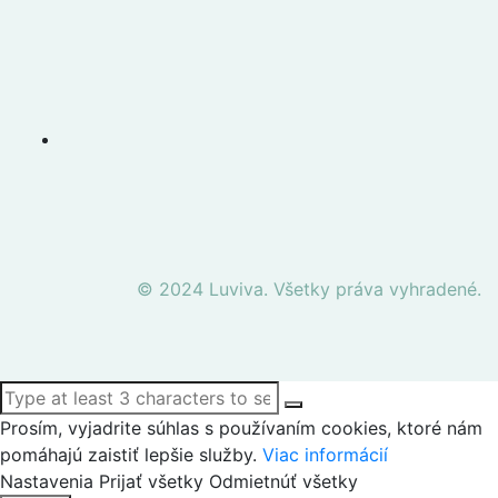
© 2024 Luviva. Všetky práva vyhradené.
Prosím, vyjadrite súhlas s používaním cookies, ktoré nám
pomáhajú zaistiť lepšie služby.
Viac informácií
Nastavenia
Prijať všetky
Odmietnúť všetky