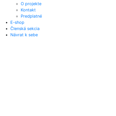
O projekte
Kontakt
Predplatné
E-shop
Členská sekcia
Návrat k sebe