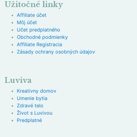
Užitočné linky
Affiliate účet
Môj účet
Učet predplatného
Obchodné podmienky
Affiliate Registracia
Zásady ochrany osobných údajov
Luviva
Kreativny domov
Umenie bytia
Zdravé telo
Život s Luvivou
Predplatné