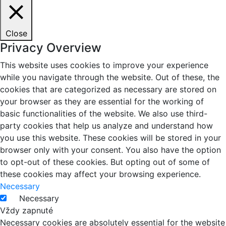
Close
Privacy Overview
This website uses cookies to improve your experience
while you navigate through the website. Out of these, the
cookies that are categorized as necessary are stored on
your browser as they are essential for the working of
basic functionalities of the website. We also use third-
party cookies that help us analyze and understand how
you use this website. These cookies will be stored in your
browser only with your consent. You also have the option
to opt-out of these cookies. But opting out of some of
these cookies may affect your browsing experience.
Necessary
Necessary
Vždy zapnuté
Necessary cookies are absolutely essential for the website