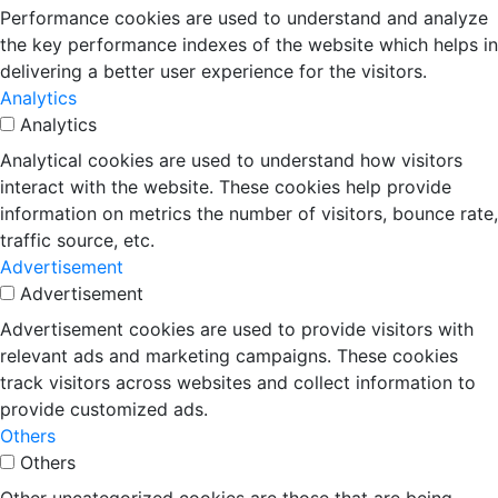
Performance cookies are used to understand and analyze
the key performance indexes of the website which helps in
delivering a better user experience for the visitors.
Analytics
Analytics
Analytical cookies are used to understand how visitors
interact with the website. These cookies help provide
information on metrics the number of visitors, bounce rate,
traffic source, etc.
Advertisement
Advertisement
Advertisement cookies are used to provide visitors with
relevant ads and marketing campaigns. These cookies
track visitors across websites and collect information to
provide customized ads.
Others
Others