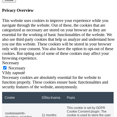
Privacy Overview
This website uses cookies to improve your experience while you
navigate through the website. Out of these, the cookies that are
categorized as necessary are stored on your browser as they are
essential for the working of basic functionalities of the website. We
also use third-party cookies that help us analyze and understand how
you use this website. These cookies will be stored in your browser
only with your consent. You also have the option to opt-out of these
cookies. But opting out of some of these cookies may affect your
browsing experience.
Necessary
Necessary
Vždy zapnuté
Necessary cookies are absolutely essential for the website to
function properly. These cookies ensure basic functionalities and
security features of the website, anonymously.
Cookie
Dĺžka trvania
Popis
This cookie is set by GDPR
Cookie Consent plugin. The
cookielawinfo-
11 months
cookie is used to store the user