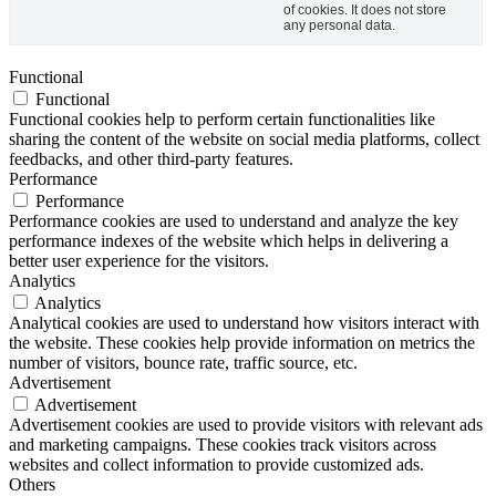
of cookies. It does not store
any personal data.
Functional
Functional
Functional cookies help to perform certain functionalities like
sharing the content of the website on social media platforms, collect
feedbacks, and other third-party features.
Performance
Performance
Performance cookies are used to understand and analyze the key
performance indexes of the website which helps in delivering a
better user experience for the visitors.
Analytics
Analytics
Analytical cookies are used to understand how visitors interact with
the website. These cookies help provide information on metrics the
number of visitors, bounce rate, traffic source, etc.
Advertisement
Advertisement
Advertisement cookies are used to provide visitors with relevant ads
and marketing campaigns. These cookies track visitors across
websites and collect information to provide customized ads.
Others