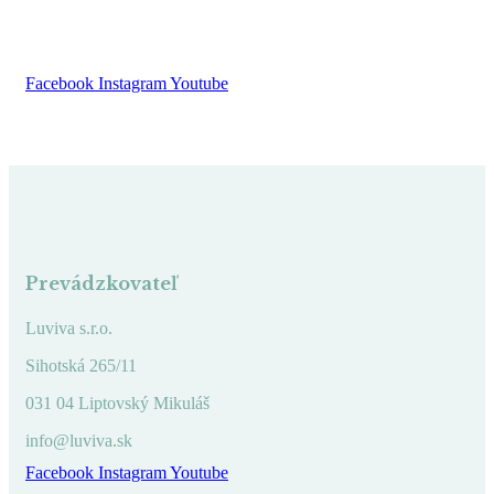
Facebook
Instagram
Youtube
Prevádzkovateľ
Luviva s.r.o.
Sihotská 265/11
031 04 Liptovský Mikuláš
info@luviva.sk
Facebook
Instagram
Youtube