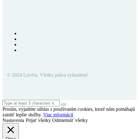
© 2024 Luviva. Všetky práva vyhradené.
Prosím, vyjadrite súhlas s používaním cookies, ktoré nám pomáhajú
zaistiť lepšie služby.
Viac informácií
Nastavenia
Prijať všetky
Odmietnúť všetky
Close