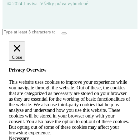
© 2024 Luviva. Všetky práva vyhradené.
Close
Privacy Overview
This website uses cookies to improve your experience while
you navigate through the website. Out of these, the cookies
that are categorized as necessary are stored on your browser
as they are essential for the working of basic functionalities of
the website. We also use third-party cookies that help us
analyze and understand how you use this website. These
cookies will be stored in your browser only with your
consent. You also have the option to opt-out of these cookies.
But opting out of some of these cookies may affect your
browsing experience.
Necessary