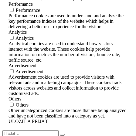
Performance
Performance
Performance cookies are used to understand and analyze the
key performance indexes of the website which helps in
delivering a better user experience for the visitors.
Analytics
Analytics
Analytical cookies are used to understand how visitors
interact with the website. These cookies help provide
information on metrics the number of visitors, bounce rate,
traffic source, etc.
Advertisement
Advertisement
Advertisement cookies are used to provide visitors with
relevant ads and marketing campaigns. These cookies track
visitors across websites and collect information to provide
customized ads.
Others
Others
Other uncategorized cookies are those that are being analyzed
and have not been classified into a category as yet.
ULOŽIŤ A PRIJAŤ