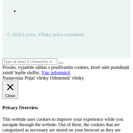
© 2024 Luviva. Všetky práva vyhradené.
Prosím, vyjadrite súhlas s používaním cookies, ktoré nám pomáhajú
zaistiť lepšie služby.
Viac informácií
Nastavenia
Prijať všetky
Odmietnúť všetky
Close
Privacy Overview
This website uses cookies to improve your experience while you
navigate through the website. Out of these, the cookies that are
categorized as necessary are stored on your browser as they are