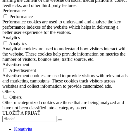
sharing the content of the website on social media platforms, collect
feedbacks, and other third-party features.
Performance
Performance
Performance cookies are used to understand and analyze the key
performance indexes of the website which helps in delivering a
better user experience for the visitors.
Analytics
Analytics
Analytical cookies are used to understand how visitors interact with
the website. These cookies help provide information on metrics the
number of visitors, bounce rate, traffic source, etc.
Advertisement
Advertisement
Advertisement cookies are used to provide visitors with relevant ads
and marketing campaigns. These cookies track visitors across
websites and collect information to provide customized ads.
Others
Others
Other uncategorized cookies are those that are being analyzed and
have not been classified into a category as yet.
ULOŽIŤ A PRIJAŤ
Kreativita