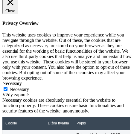
Close
Privacy Overview
This website uses cookies to improve your experience while you
navigate through the website. Out of these, the cookies that are
categorized as necessary are stored on your browser as they are
essential for the working of basic functionalities of the website. We
also use third-party cookies that help us analyze and understand how
you use this website. These cookies will be stored in your browser
only with your consent. You also have the option to opt-out of these
cookies. But opting out of some of these cookies may affect your
browsing experience.
Necessary
Necessary
Vždy zapnuté
Necessary cookies are absolutely essential for the website to
function properly. These cookies ensure basic functionalities and
security features of the website, anonymously.
Cookie
Dĺžka trvania
Popis