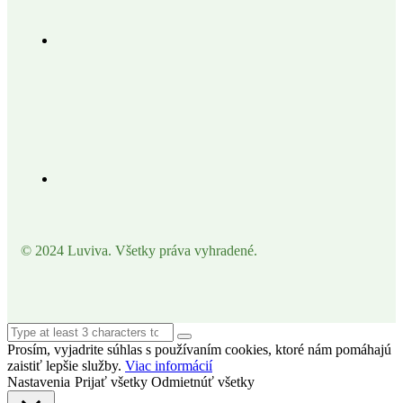
© 2024 Luviva. Všetky práva vyhradené.
Prosím, vyjadrite súhlas s používaním cookies, ktoré nám pomáhajú
zaistiť lepšie služby.
Viac informácií
Nastavenia
Prijať všetky
Odmietnúť všetky