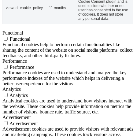
Cookie Consent plugin and is
used to store whether or not
viewed_cookie_policy
11 months
user has consented to the use
of cookies. It does not store
any personal data.
Functional
Functional
Functional cookies help to perform certain functionalities like
sharing the content of the website on social media platforms, collect
feedbacks, and other third-party features.
Performance
Performance
Performance cookies are used to understand and analyze the key
performance indexes of the website which helps in delivering a
better user experience for the visitors.
Analytics
Analytics
Analytical cookies are used to understand how visitors interact with
the website. These cookies help provide information on metrics the
number of visitors, bounce rate, traffic source, etc.
Advertisement
Advertisement
Advertisement cookies are used to provide visitors with relevant ads
and marketing campaigns. These cookies track visitors across