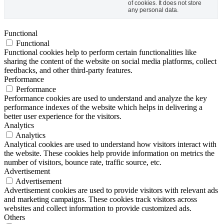
of cookies. It does not store
any personal data.
Functional
Functional
Functional cookies help to perform certain functionalities like
sharing the content of the website on social media platforms, collect
feedbacks, and other third-party features.
Performance
Performance
Performance cookies are used to understand and analyze the key
performance indexes of the website which helps in delivering a
better user experience for the visitors.
Analytics
Analytics
Analytical cookies are used to understand how visitors interact with
the website. These cookies help provide information on metrics the
number of visitors, bounce rate, traffic source, etc.
Advertisement
Advertisement
Advertisement cookies are used to provide visitors with relevant ads
and marketing campaigns. These cookies track visitors across
websites and collect information to provide customized ads.
Others