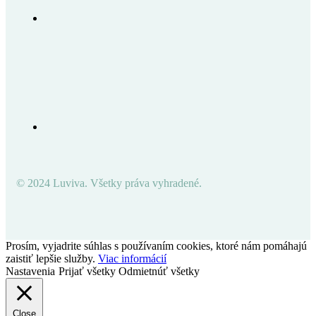
© 2024 Luviva. Všetky práva vyhradené.
Prosím, vyjadrite súhlas s používaním cookies, ktoré nám pomáhajú
zaistiť lepšie služby.
Viac informácií
Nastavenia
Prijať všetky
Odmietnúť všetky
Close