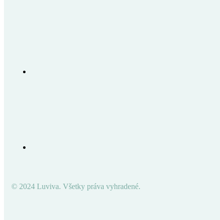
© 2024 Luviva. Všetky práva vyhradené.