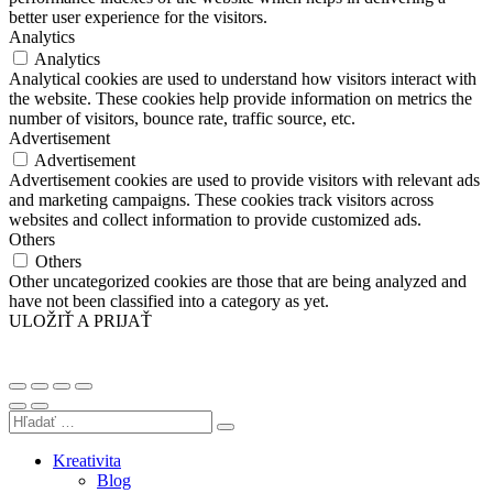
better user experience for the visitors.
Analytics
Analytics
Analytical cookies are used to understand how visitors interact with
the website. These cookies help provide information on metrics the
number of visitors, bounce rate, traffic source, etc.
Advertisement
Advertisement
Advertisement cookies are used to provide visitors with relevant ads
and marketing campaigns. These cookies track visitors across
websites and collect information to provide customized ads.
Others
Others
Other uncategorized cookies are those that are being analyzed and
have not been classified into a category as yet.
ULOŽIŤ A PRIJAŤ
Kreativita
Blog