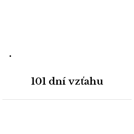
101 dní vzťahu