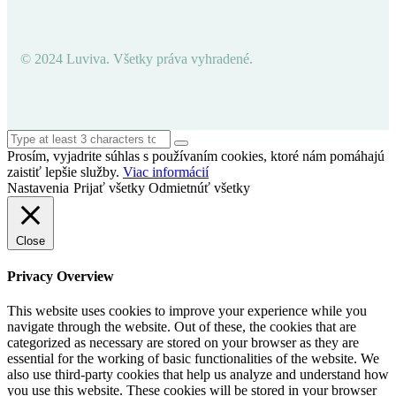
© 2024 Luviva. Všetky práva vyhradené.
Prosím, vyjadrite súhlas s používaním cookies, ktoré nám pomáhajú
zaistiť lepšie služby.
Viac informácií
Nastavenia
Prijať všetky
Odmietnúť všetky
Close
Privacy Overview
This website uses cookies to improve your experience while you
navigate through the website. Out of these, the cookies that are
categorized as necessary are stored on your browser as they are
essential for the working of basic functionalities of the website. We
also use third-party cookies that help us analyze and understand how
you use this website. These cookies will be stored in your browser