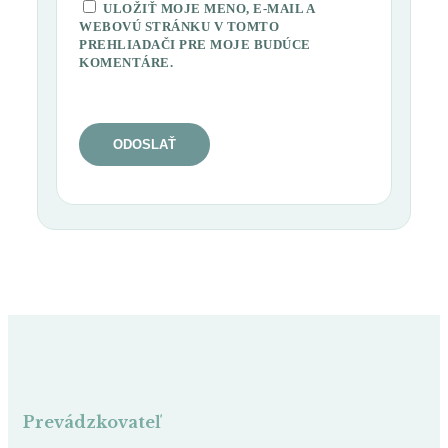
ULOŽIŤ MOJE MENO, E-MAIL A
WEBOVÚ STRÁNKU V TOMTO
PREHLIADAČI PRE MOJE BUDÚCE
KOMENTÁRE.
Prevádzkovateľ