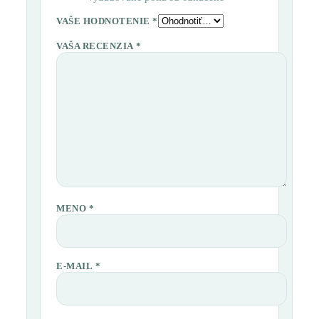
VAŠE HODNOTENIE
*
VAŠA RECENZIA
*
MENO
*
E-MAIL
*