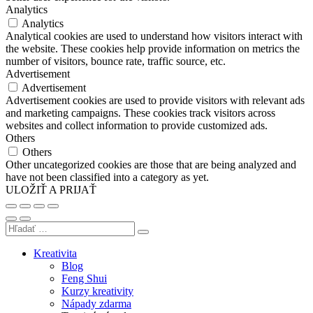
Analytics
Analytics
Analytical cookies are used to understand how visitors interact with
the website. These cookies help provide information on metrics the
number of visitors, bounce rate, traffic source, etc.
Advertisement
Advertisement
Advertisement cookies are used to provide visitors with relevant ads
and marketing campaigns. These cookies track visitors across
websites and collect information to provide customized ads.
Others
Others
Other uncategorized cookies are those that are being analyzed and
have not been classified into a category as yet.
ULOŽIŤ A PRIJAŤ
Kreativita
Blog
Feng Shui
Kurzy kreativity
Nápady zdarma