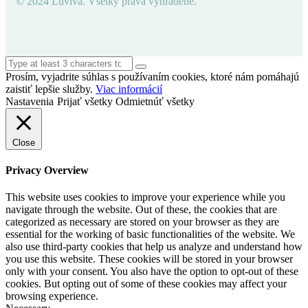
© 2024 Luviva. Všetky práva vyhradené.
Prosím, vyjadrite súhlas s používaním cookies, ktoré nám pomáhajú
zaistiť lepšie služby.
Viac informácií
Nastavenia
Prijať všetky
Odmietnúť všetky
Close
Privacy Overview
This website uses cookies to improve your experience while you
navigate through the website. Out of these, the cookies that are
categorized as necessary are stored on your browser as they are
essential for the working of basic functionalities of the website. We
also use third-party cookies that help us analyze and understand how
you use this website. These cookies will be stored in your browser
only with your consent. You also have the option to opt-out of these
cookies. But opting out of some of these cookies may affect your
browsing experience.