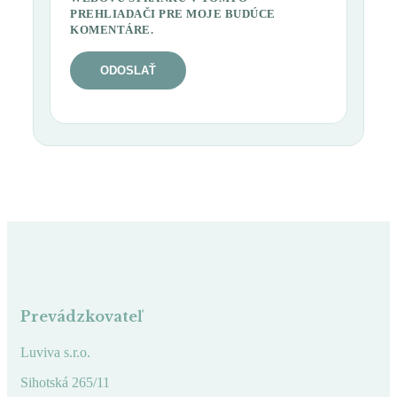
PREHLIADAČI PRE MOJE BUDÚCE
KOMENTÁRE.
Prevádzkovateľ
Luviva s.r.o.
Sihotská 265/11