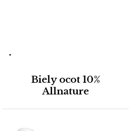
Biely ocot 10%
Allnature