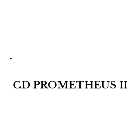
CD PROMETHEUS II