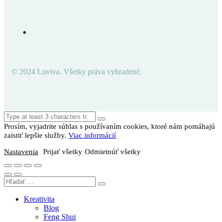
© 2024 Luviva. Všetky práva vyhradené.
Prosím, vyjadrite súhlas s používaním cookies, ktoré nám pomáhajú
zaistiť lepšie služby.
Viac informácií
Nastavenia
Prijať všetky
Odmietnúť všetky
Kreativita
Blog
Feng Shui