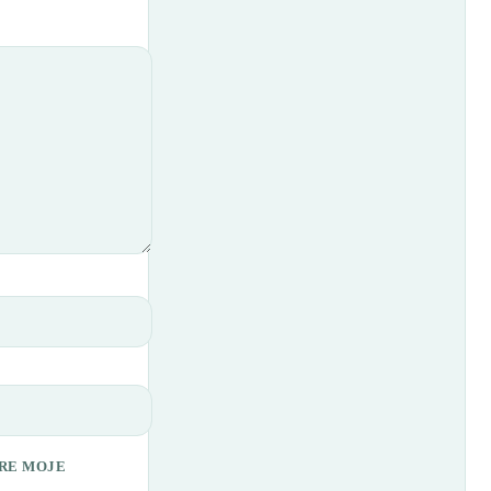
PRE MOJE