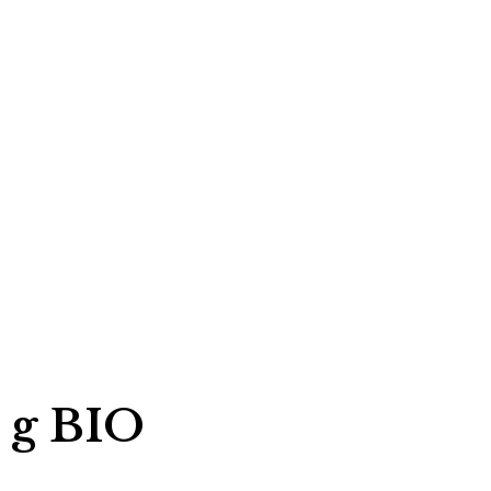
 g BIO