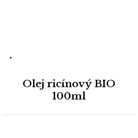
Olej ricínový BIO
100ml