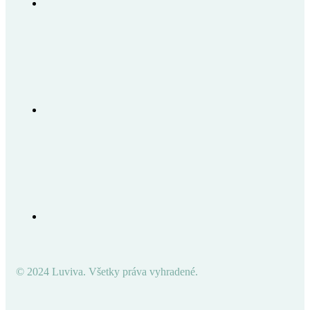
© 2024 Luviva. Všetky práva vyhradené.