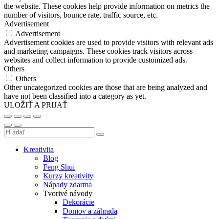
the website. These cookies help provide information on metrics the
number of visitors, bounce rate, traffic source, etc.
Advertisement
Advertisement
Advertisement cookies are used to provide visitors with relevant ads
and marketing campaigns. These cookies track visitors across
websites and collect information to provide customized ads.
Others
Others
Other uncategorized cookies are those that are being analyzed and
have not been classified into a category as yet.
ULOŽIŤ A PRIJAŤ
Kreativita
Blog
Feng Shui
Kurzy kreativity
Nápady zdarma
Tvorivé návody
Dekorácie
Domov a záhrada