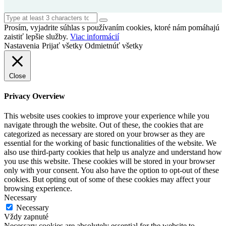
Prosím, vyjadrite súhlas s používaním cookies, ktoré nám pomáhajú
zaistiť lepšie služby.
Viac informácií
Nastavenia
Prijať všetky
Odmietnúť všetky
Close
Privacy Overview
This website uses cookies to improve your experience while you
navigate through the website. Out of these, the cookies that are
categorized as necessary are stored on your browser as they are
essential for the working of basic functionalities of the website. We
also use third-party cookies that help us analyze and understand how
you use this website. These cookies will be stored in your browser
only with your consent. You also have the option to opt-out of these
cookies. But opting out of some of these cookies may affect your
browsing experience.
Necessary
Necessary
Vždy zapnuté
Necessary cookies are absolutely essential for the website to