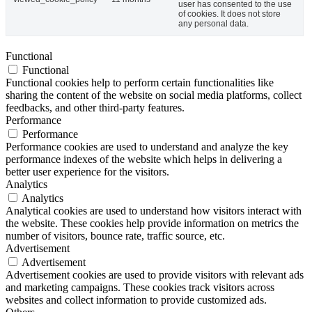
user has consented to the use
of cookies. It does not store
any personal data.
Functional
Functional
Functional cookies help to perform certain functionalities like
sharing the content of the website on social media platforms, collect
feedbacks, and other third-party features.
Performance
Performance
Performance cookies are used to understand and analyze the key
performance indexes of the website which helps in delivering a
better user experience for the visitors.
Analytics
Analytics
Analytical cookies are used to understand how visitors interact with
the website. These cookies help provide information on metrics the
number of visitors, bounce rate, traffic source, etc.
Advertisement
Advertisement
Advertisement cookies are used to provide visitors with relevant ads
and marketing campaigns. These cookies track visitors across
websites and collect information to provide customized ads.