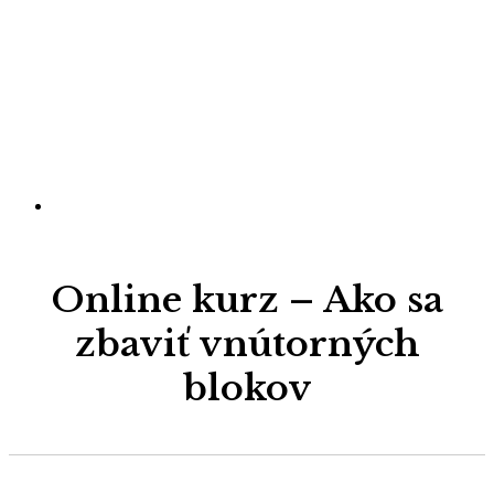
Online kurz – Ako sa
zbaviť vnútorných
blokov