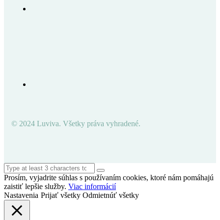
© 2024 Luviva. Všetky práva vyhradené.
Prosím, vyjadrite súhlas s používaním cookies, ktoré nám pomáhajú
zaistiť lepšie služby.
Viac informácií
Nastavenia
Prijať všetky
Odmietnúť všetky