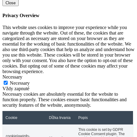
Close
Privacy Overview
This website uses cookies to improve your experience while you
navigate through the website. Out of these, the cookies that are
categorized as necessary are stored on your browser as they are
essential for the working of basic functionalities of the website. We
also use third-party cookies that help us analyze and understand how
you use this website. These cookies will be stored in your browser
only with your consent. You also have the option to opt-out of these
cookies. But opting out of some of these cookies may affect your
browsing experience.
Necessary
Necessary
Vždy zapnuté
Necessary cookies are absolutely essential for the website to
function properly. These cookies ensure basic functionalities and
security features of the website, anonymously.
Cookie
Dĺžka trvania
Popis
This cookie is set by GDPR
Cookie Consent plugin. The
cookielawinfo-