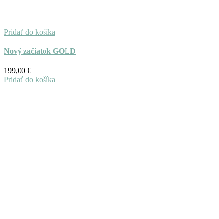
Pridať do košíka
Nový začiatok GOLD
199,00
€
Pridať do košíka