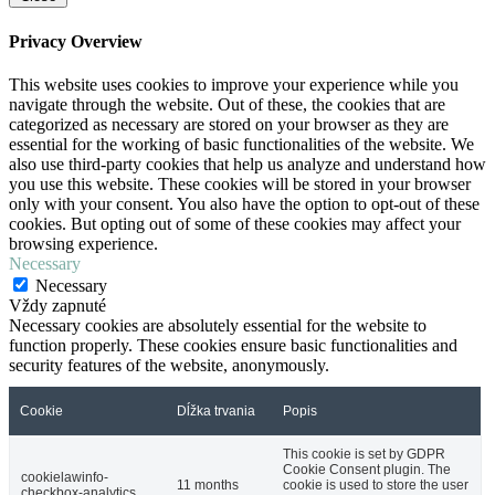
Privacy Overview
This website uses cookies to improve your experience while you
navigate through the website. Out of these, the cookies that are
categorized as necessary are stored on your browser as they are
essential for the working of basic functionalities of the website. We
also use third-party cookies that help us analyze and understand how
you use this website. These cookies will be stored in your browser
only with your consent. You also have the option to opt-out of these
cookies. But opting out of some of these cookies may affect your
browsing experience.
Necessary
Necessary
Vždy zapnuté
Necessary cookies are absolutely essential for the website to
function properly. These cookies ensure basic functionalities and
security features of the website, anonymously.
Cookie
Dĺžka trvania
Popis
This cookie is set by GDPR
Cookie Consent plugin. The
cookielawinfo-
11 months
cookie is used to store the user
checkbox-analytics