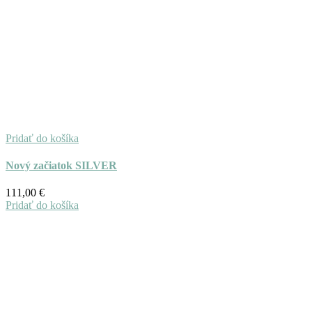
Pridať do košíka
Nový začiatok SILVER
111,00
€
Pridať do košíka