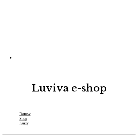
Luviva e-shop
Domov
Shop
Kurzy