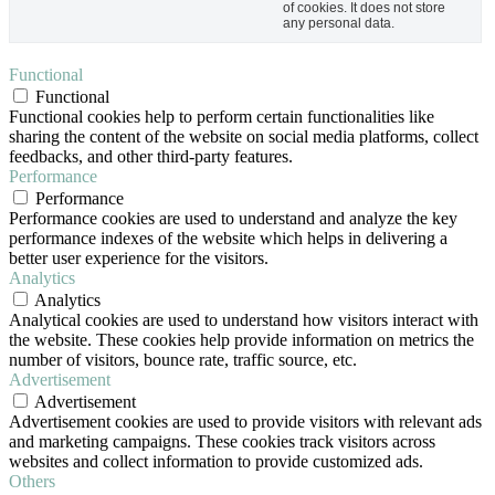
of cookies. It does not store
any personal data.
Functional
Functional
Functional cookies help to perform certain functionalities like
sharing the content of the website on social media platforms, collect
feedbacks, and other third-party features.
Performance
Performance
Performance cookies are used to understand and analyze the key
performance indexes of the website which helps in delivering a
better user experience for the visitors.
Analytics
Analytics
Analytical cookies are used to understand how visitors interact with
the website. These cookies help provide information on metrics the
number of visitors, bounce rate, traffic source, etc.
Advertisement
Advertisement
Advertisement cookies are used to provide visitors with relevant ads
and marketing campaigns. These cookies track visitors across
websites and collect information to provide customized ads.
Others