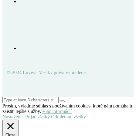
© 2024 Luviva. Všetky práva vyhradené.
Prosím, vyjadrite súhlas s používaním cookies, ktoré nám pomáhajú
zaistiť lepšie služby.
Viac informácií
Nastavenia
Prijať všetky
Odmietnúť všetky
Close