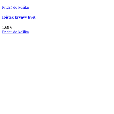
Pridať do košíka
Ibištek krvavý kvet
1,69
€
Pridať do košíka