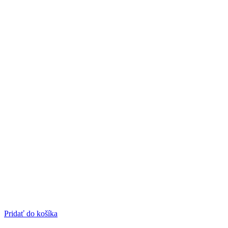
Pridať do košíka