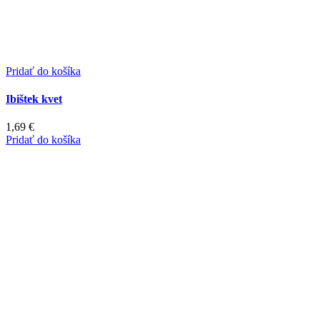
Pridať do košíka
Ibištek kvet
1,69
€
Pridať do košíka