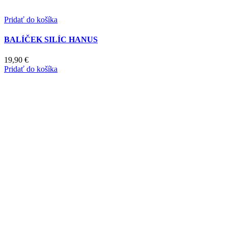
Pridať do košíka
BALÍČEK SILÍC HANUS
19,90
€
Pridať do košíka