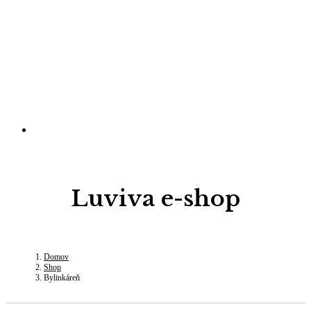
Luviva e-shop
Domov
Shop
Bylinkáreň