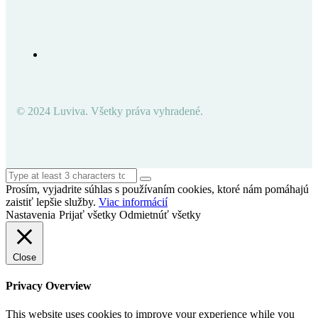
© 2024 Luviva. Všetky práva vyhradené.
Prosím, vyjadrite súhlas s používaním cookies, ktoré nám pomáhajú
zaistiť lepšie služby.
Viac informácií
Nastavenia
Prijať všetky
Odmietnúť všetky
Close
Privacy Overview
This website uses cookies to improve your experience while you