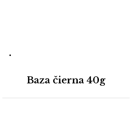
Baza čierna 40g