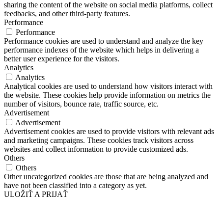
sharing the content of the website on social media platforms, collect
feedbacks, and other third-party features.
Performance
Performance
Performance cookies are used to understand and analyze the key
performance indexes of the website which helps in delivering a
better user experience for the visitors.
Analytics
Analytics
Analytical cookies are used to understand how visitors interact with
the website. These cookies help provide information on metrics the
number of visitors, bounce rate, traffic source, etc.
Advertisement
Advertisement
Advertisement cookies are used to provide visitors with relevant ads
and marketing campaigns. These cookies track visitors across
websites and collect information to provide customized ads.
Others
Others
Other uncategorized cookies are those that are being analyzed and
have not been classified into a category as yet.
ULOŽIŤ A PRIJAŤ