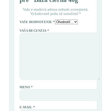
Vaša e-mailová adresa nebude zverejnená.
Vyžadované polia sú označené
*
VAŠE HODNOTENIE
*
VAŠA RECENZIA
*
MENO
*
E-MAIL
*