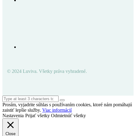
© 2024 Luviva. Všetky práva vyhradené.
Prosím, vyjadrite súhlas s používaním cookies, ktoré nám pomáhajú
zaistiť lepšie služby.
Viac informácií
Nastavenia
Prijať všetky
Odmietnúť všetky
Close