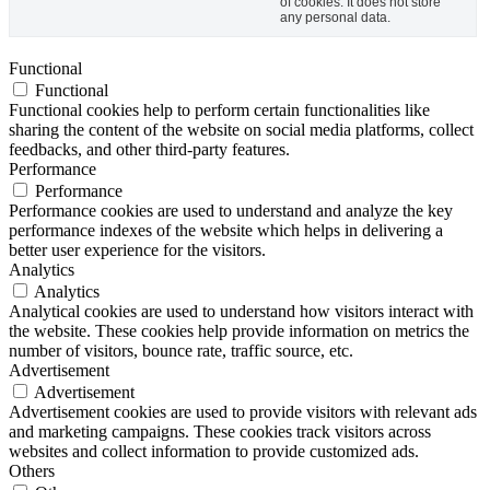
of cookies. It does not store
any personal data.
Functional
Functional
Functional cookies help to perform certain functionalities like
sharing the content of the website on social media platforms, collect
feedbacks, and other third-party features.
Performance
Performance
Performance cookies are used to understand and analyze the key
performance indexes of the website which helps in delivering a
better user experience for the visitors.
Analytics
Analytics
Analytical cookies are used to understand how visitors interact with
the website. These cookies help provide information on metrics the
number of visitors, bounce rate, traffic source, etc.
Advertisement
Advertisement
Advertisement cookies are used to provide visitors with relevant ads
and marketing campaigns. These cookies track visitors across
websites and collect information to provide customized ads.
Others