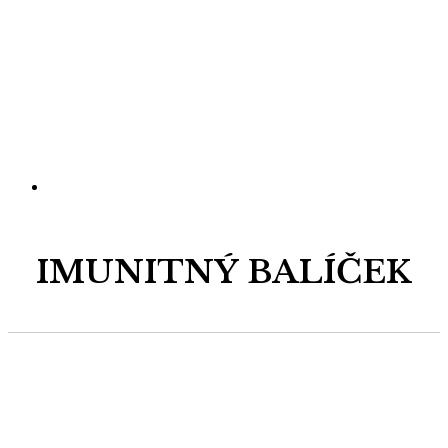
IMUNITNÝ BALÍČEK