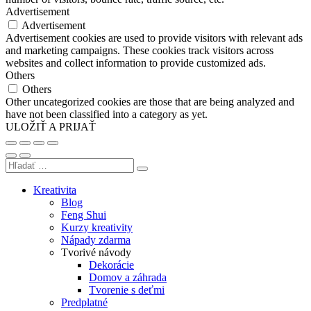
Advertisement
Advertisement
Advertisement cookies are used to provide visitors with relevant ads
and marketing campaigns. These cookies track visitors across
websites and collect information to provide customized ads.
Others
Others
Other uncategorized cookies are those that are being analyzed and
have not been classified into a category as yet.
ULOŽIŤ A PRIJAŤ
Kreativita
Blog
Feng Shui
Kurzy kreativity
Nápady zdarma
Tvorivé návody
Dekorácie
Domov a záhrada
Tvorenie s deťmi
Predplatné