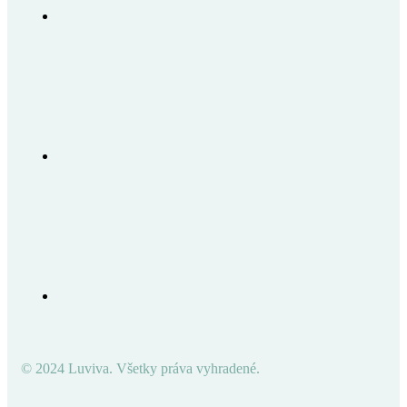
© 2024 Luviva. Všetky práva vyhradené.