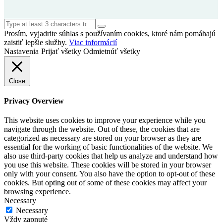
Prosím, vyjadrite súhlas s používaním cookies, ktoré nám pomáhajú
zaistiť lepšie služby.
Viac informácií
Nastavenia
Prijať všetky
Odmietnúť všetky
Close
Privacy Overview
This website uses cookies to improve your experience while you
navigate through the website. Out of these, the cookies that are
categorized as necessary are stored on your browser as they are
essential for the working of basic functionalities of the website. We
also use third-party cookies that help us analyze and understand how
you use this website. These cookies will be stored in your browser
only with your consent. You also have the option to opt-out of these
cookies. But opting out of some of these cookies may affect your
browsing experience.
Necessary
Necessary
Vždy zapnuté