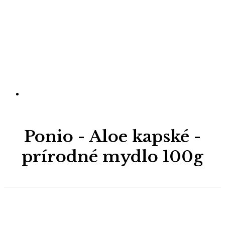
Ponio - Aloe kapské -
prírodné mydlo 100g