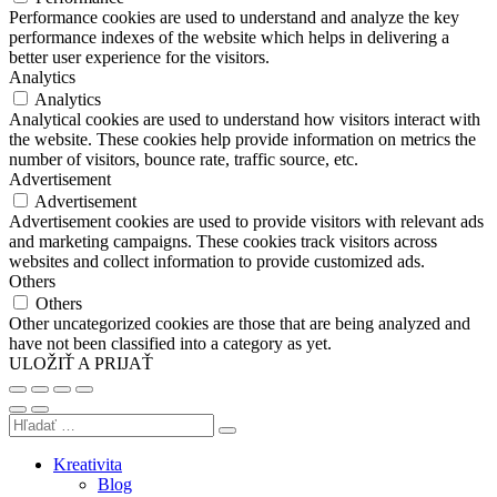
Performance cookies are used to understand and analyze the key
performance indexes of the website which helps in delivering a
better user experience for the visitors.
Analytics
Analytics
Analytical cookies are used to understand how visitors interact with
the website. These cookies help provide information on metrics the
number of visitors, bounce rate, traffic source, etc.
Advertisement
Advertisement
Advertisement cookies are used to provide visitors with relevant ads
and marketing campaigns. These cookies track visitors across
websites and collect information to provide customized ads.
Others
Others
Other uncategorized cookies are those that are being analyzed and
have not been classified into a category as yet.
ULOŽIŤ A PRIJAŤ
Kreativita
Blog