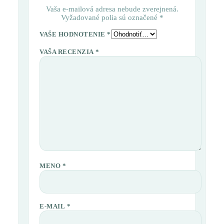
Vaša e-mailová adresa nebude zverejnená.
Vyžadované polia sú označené
*
VAŠE HODNOTENIE
*
VAŠA RECENZIA
*
MENO
*
E-MAIL
*