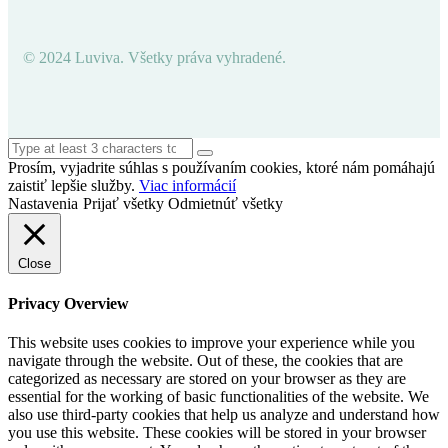
© 2024 Luviva. Všetky práva vyhradené.
Prosím, vyjadrite súhlas s používaním cookies, ktoré nám pomáhajú
zaistiť lepšie služby.
Viac informácií
Nastavenia
Prijať všetky
Odmietnúť všetky
Close
Privacy Overview
This website uses cookies to improve your experience while you
navigate through the website. Out of these, the cookies that are
categorized as necessary are stored on your browser as they are
essential for the working of basic functionalities of the website. We
also use third-party cookies that help us analyze and understand how
you use this website. These cookies will be stored in your browser