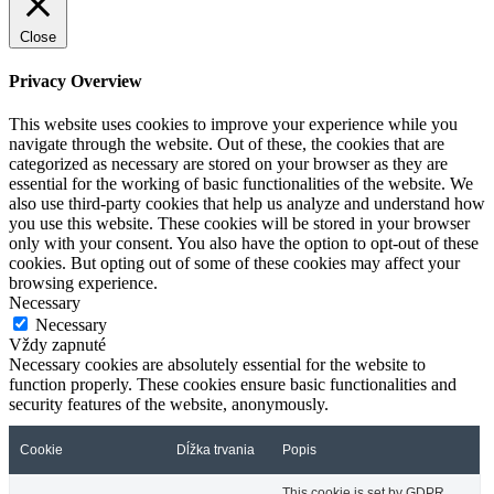
Close
Privacy Overview
This website uses cookies to improve your experience while you
navigate through the website. Out of these, the cookies that are
categorized as necessary are stored on your browser as they are
essential for the working of basic functionalities of the website. We
also use third-party cookies that help us analyze and understand how
you use this website. These cookies will be stored in your browser
only with your consent. You also have the option to opt-out of these
cookies. But opting out of some of these cookies may affect your
browsing experience.
Necessary
Necessary
Vždy zapnuté
Necessary cookies are absolutely essential for the website to
function properly. These cookies ensure basic functionalities and
security features of the website, anonymously.
Cookie
Dĺžka trvania
Popis
This cookie is set by GDPR