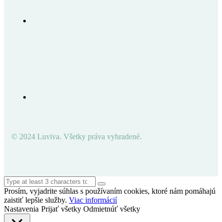
© 2024 Luviva. Všetky práva vyhradené.
Prosím, vyjadrite súhlas s používaním cookies, ktoré nám pomáhajú
zaistiť lepšie služby.
Viac informácií
Nastavenia
Prijať všetky
Odmietnúť všetky