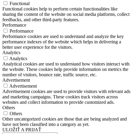
Functional
Functional cookies help to perform certain functionalities like
sharing the content of the website on social media platforms, collect
feedbacks, and other third-party features.
Performance
Performance
Performance cookies are used to understand and analyze the key
performance indexes of the website which helps in delivering a
better user experience for the visitors.
Analytics
Analytics
Analytical cookies are used to understand how visitors interact with
the website. These cookies help provide information on metrics the
number of visitors, bounce rate, traffic source, etc.
Advertisement
Advertisement
Advertisement cookies are used to provide visitors with relevant ads
and marketing campaigns. These cookies track visitors across
websites and collect information to provide customized ads.
Others
Others
Other uncategorized cookies are those that are being analyzed and
have not been classified into a category as yet.
ULOŽIŤ A PRIJAŤ