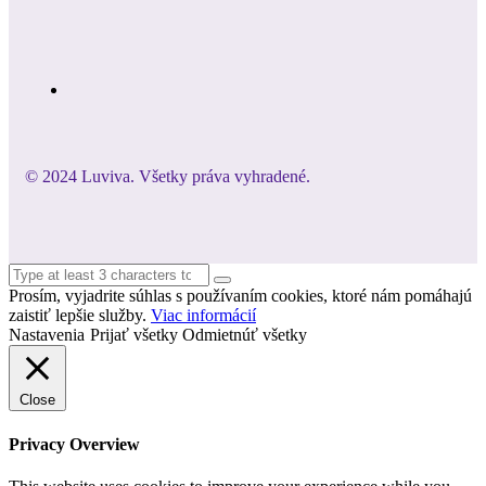
© 2024 Luviva. Všetky práva vyhradené.
Prosím, vyjadrite súhlas s používaním cookies, ktoré nám pomáhajú
zaistiť lepšie služby.
Viac informácií
Nastavenia
Prijať všetky
Odmietnúť všetky
Close
Privacy Overview