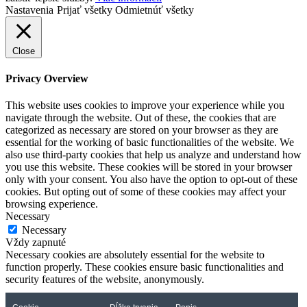
Nastavenia
Prijať všetky
Odmietnúť všetky
Close
Privacy Overview
This website uses cookies to improve your experience while you
navigate through the website. Out of these, the cookies that are
categorized as necessary are stored on your browser as they are
essential for the working of basic functionalities of the website. We
also use third-party cookies that help us analyze and understand how
you use this website. These cookies will be stored in your browser
only with your consent. You also have the option to opt-out of these
cookies. But opting out of some of these cookies may affect your
browsing experience.
Necessary
Necessary
Vždy zapnuté
Necessary cookies are absolutely essential for the website to
function properly. These cookies ensure basic functionalities and
security features of the website, anonymously.