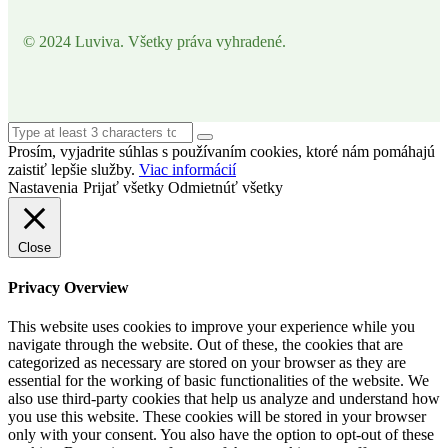
© 2024 Luviva. Všetky práva vyhradené.
Prosím, vyjadrite súhlas s používaním cookies, ktoré nám pomáhajú
zaistiť lepšie služby.
Viac informácií
Nastavenia
Prijať všetky
Odmietnúť všetky
Close
Privacy Overview
This website uses cookies to improve your experience while you
navigate through the website. Out of these, the cookies that are
categorized as necessary are stored on your browser as they are
essential for the working of basic functionalities of the website. We
also use third-party cookies that help us analyze and understand how
you use this website. These cookies will be stored in your browser
only with your consent. You also have the option to opt-out of these