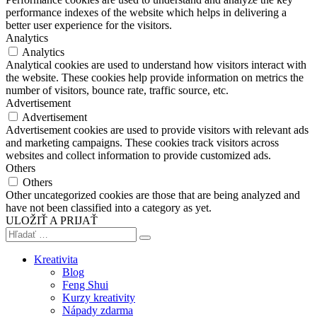
performance indexes of the website which helps in delivering a
better user experience for the visitors.
Analytics
Analytics
Analytical cookies are used to understand how visitors interact with
the website. These cookies help provide information on metrics the
number of visitors, bounce rate, traffic source, etc.
Advertisement
Advertisement
Advertisement cookies are used to provide visitors with relevant ads
and marketing campaigns. These cookies track visitors across
websites and collect information to provide customized ads.
Others
Others
Other uncategorized cookies are those that are being analyzed and
have not been classified into a category as yet.
ULOŽIŤ A PRIJAŤ
Kreativita
Blog
Feng Shui
Kurzy kreativity
Nápady zdarma