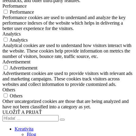
feedbacks, and other third-party features.
Performance
Performance
Performance cookies are used to understand and analyze the key
performance indexes of the website which helps in delivering a
better user experience for the visitors.
Analytics
Analytics
Analytical cookies are used to understand how visitors interact with
the website. These cookies help provide information on metrics the
number of visitors, bounce rate, traffic source, etc.
Advertisement
Advertisement
Advertisement cookies are used to provide visitors with relevant ads
and marketing campaigns. These cookies track visitors across
websites and collect information to provide customized ads.
Others
Others
Other uncategorized cookies are those that are being analyzed and
have not been classified into a category as yet.
ULOŽIŤ A PRIJAŤ
Kreativita
Blog