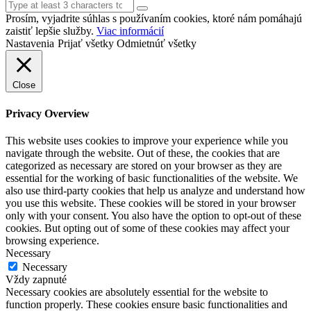
Prosím, vyjadrite súhlas s používaním cookies, ktoré nám pomáhajú
zaistiť lepšie služby.
Viac informácií
Nastavenia
Prijať všetky
Odmietnúť všetky
Close
Privacy Overview
This website uses cookies to improve your experience while you
navigate through the website. Out of these, the cookies that are
categorized as necessary are stored on your browser as they are
essential for the working of basic functionalities of the website. We
also use third-party cookies that help us analyze and understand how
you use this website. These cookies will be stored in your browser
only with your consent. You also have the option to opt-out of these
cookies. But opting out of some of these cookies may affect your
browsing experience.
Necessary
Necessary
Vždy zapnuté
Necessary cookies are absolutely essential for the website to
function properly. These cookies ensure basic functionalities and