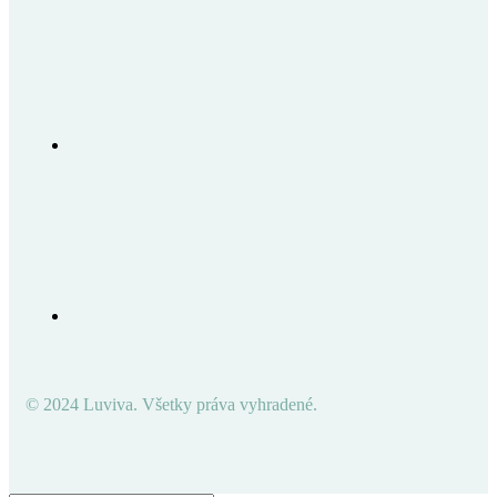
© 2024 Luviva. Všetky práva vyhradené.