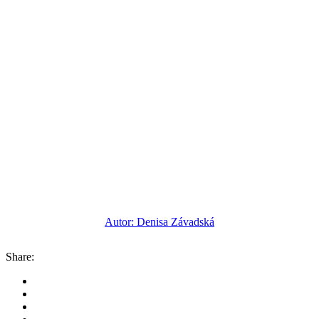
Autor: Denisa Závadská
Share: