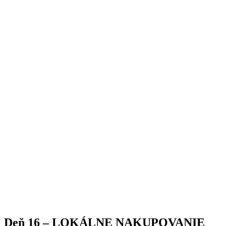
Deň 16 – LOKÁLNE NAKUPOVANIE