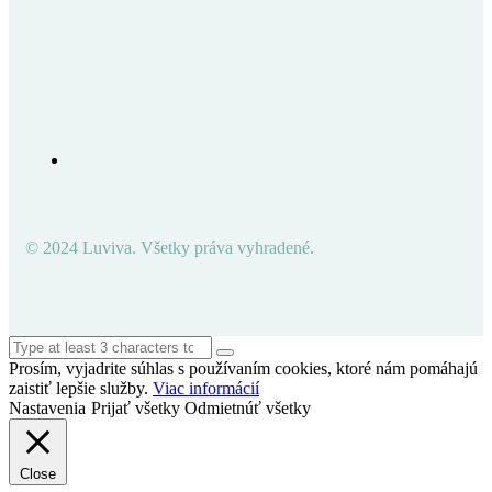
© 2024 Luviva. Všetky práva vyhradené.
Prosím, vyjadrite súhlas s používaním cookies, ktoré nám pomáhajú
zaistiť lepšie služby.
Viac informácií
Nastavenia
Prijať všetky
Odmietnúť všetky
Close