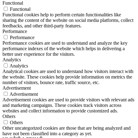
Functional
Functional
Functional cookies help to perform certain functionalities like
sharing the content of the website on social media platforms, collect
feedbacks, and other third-party features.
Performance
Performance
Performance cookies are used to understand and analyze the key
performance indexes of the website which helps in delivering a
better user experience for the visitors.
Analytics
Analytics
Analytical cookies are used to understand how visitors interact with
the website. These cookies help provide information on metrics the
number of visitors, bounce rate, traffic source, etc.
Advertisement
Advertisement
Advertisement cookies are used to provide visitors with relevant ads
and marketing campaigns. These cookies track visitors across
websites and collect information to provide customized ads.
Others
Others
Other uncategorized cookies are those that are being analyzed and
have not been classified into a category as yet.