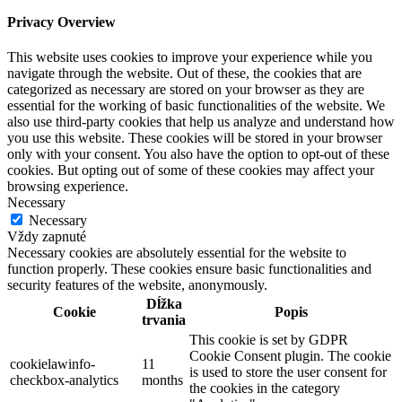
Privacy Overview
This website uses cookies to improve your experience while you
navigate through the website. Out of these, the cookies that are
categorized as necessary are stored on your browser as they are
essential for the working of basic functionalities of the website. We
also use third-party cookies that help us analyze and understand how
you use this website. These cookies will be stored in your browser
only with your consent. You also have the option to opt-out of these
cookies. But opting out of some of these cookies may affect your
browsing experience.
Necessary
Necessary
Vždy zapnuté
Necessary cookies are absolutely essential for the website to
function properly. These cookies ensure basic functionalities and
security features of the website, anonymously.
Dĺžka
Cookie
Popis
trvania
This cookie is set by GDPR
Cookie Consent plugin. The cookie
cookielawinfo-
11
is used to store the user consent for
checkbox-analytics
months
the cookies in the category