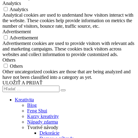
Analytics
Analytics
Analytical cookies are used to understand how visitors interact with
the website. These cookies help provide information on metrics the
number of visitors, bounce rate, traffic source, etc.
Advertisement
Advertisement
Advertisement cookies are used to provide visitors with relevant ads
and marketing campaigns. These cookies track visitors across
websites and collect information to provide customized ads.
Others
Others
Other uncategorized cookies are those that are being analyzed and
have not been classified into a category as yet.
ULOŽIŤ A PRIJAŤ
Kreativita
Blog
Feng Shui
Kurzy kreativity
Nápady zdarma
Tvorivé návody
Dekorácie