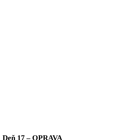
Deň 17 – OPRAVA