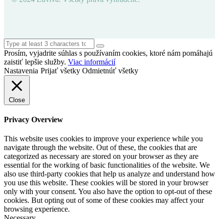
Prosím, vyjadrite súhlas s používaním cookies, ktoré nám pomáhajú
zaistiť lepšie služby.
Viac informácií
Nastavenia
Prijať všetky
Odmietnúť všetky
Close
Privacy Overview
This website uses cookies to improve your experience while you
navigate through the website. Out of these, the cookies that are
categorized as necessary are stored on your browser as they are
essential for the working of basic functionalities of the website. We
also use third-party cookies that help us analyze and understand how
you use this website. These cookies will be stored in your browser
only with your consent. You also have the option to opt-out of these
cookies. But opting out of some of these cookies may affect your
browsing experience.
Necessary