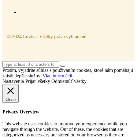
© 2024 Luviva. Všetky práva vyhradené.
Prosím, vyjadrite súhlas s používaním cookies, ktoré nám pomáhajú
zaistiť lepšie služby.
Viac informácií
Nastavenia
Prijať všetky
Odmietnúť všetky
Close
Privacy Overview
This website uses cookies to improve your experience while you
navigate through the website. Out of these, the cookies that are
categorized as necessary are stored on your browser as they are