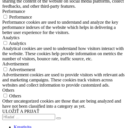
sharing the content of the website on social media platforms, collect
feedbacks, and other third-party features.
Performance
Performance
Performance cookies are used to understand and analyze the key
performance indexes of the website which helps in delivering a
better user experience for the visitors.
Analytics
Analytics
Analytical cookies are used to understand how visitors interact with
the website. These cookies help provide information on metrics the
number of visitors, bounce rate, traffic source, etc.
Advertisement
Advertisement
Advertisement cookies are used to provide visitors with relevant ads
and marketing campaigns. These cookies track visitors across
websites and collect information to provide customized ads.
Others
Others
Other uncategorized cookies are those that are being analyzed and
have not been classified into a category as yet.
ULOŽIŤ A PRIJAŤ
Kreativita