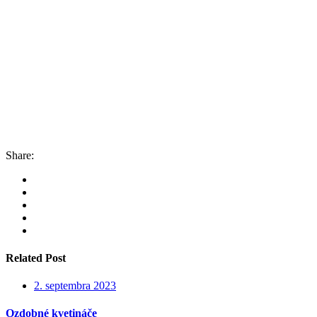
Share:
Related Post
2. septembra 2023
Ozdobné kvetináče