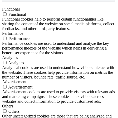
Functional
Functional
Functional cookies help to perform certain functionalities like
sharing the content of the website on social media platforms, collect
feedbacks, and other third-party features.
Performance
Performance
Performance cookies are used to understand and analyze the key
performance indexes of the website which helps in delivering a
better user experience for the visitors.
Analytics
Analytics
Analytical cookies are used to understand how visitors interact with
the website. These cookies help provide information on metrics the
number of visitors, bounce rate, traffic source, etc.
Advertisement
Advertisement
Advertisement cookies are used to provide visitors with relevant ads
and marketing campaigns. These cookies track visitors across
websites and collect information to provide customized ads.
Others
Others
Other uncategorized cookies are those that are being analyzed and