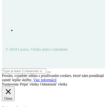
© 2024 Luviva. Všetky práva vyhradené.
Prosím, vyjadrite súhlas s používaním cookies, ktoré nám pomáhajú
zaistiť lepšie služby.
Viac informácií
Nastavenia
Prijať všetky
Odmietnúť všetky
Close