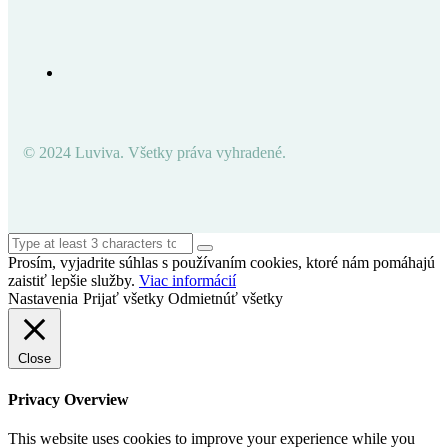
© 2024 Luviva. Všetky práva vyhradené.
Prosím, vyjadrite súhlas s používaním cookies, ktoré nám pomáhajú
zaistiť lepšie služby.
Viac informácií
Nastavenia
Prijať všetky
Odmietnúť všetky
Close
Privacy Overview
This website uses cookies to improve your experience while you