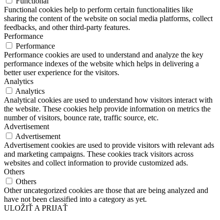
Functional
Functional cookies help to perform certain functionalities like
sharing the content of the website on social media platforms, collect
feedbacks, and other third-party features.
Performance
Performance
Performance cookies are used to understand and analyze the key
performance indexes of the website which helps in delivering a
better user experience for the visitors.
Analytics
Analytics
Analytical cookies are used to understand how visitors interact with
the website. These cookies help provide information on metrics the
number of visitors, bounce rate, traffic source, etc.
Advertisement
Advertisement
Advertisement cookies are used to provide visitors with relevant ads
and marketing campaigns. These cookies track visitors across
websites and collect information to provide customized ads.
Others
Others
Other uncategorized cookies are those that are being analyzed and
have not been classified into a category as yet.
ULOŽIŤ A PRIJAŤ