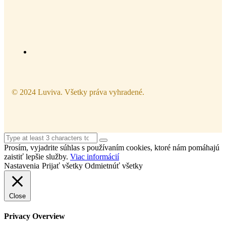
© 2024 Luviva. Všetky práva vyhradené.
Prosím, vyjadrite súhlas s používaním cookies, ktoré nám pomáhajú
zaistiť lepšie služby.
Viac informácií
Nastavenia
Prijať všetky
Odmietnúť všetky
Close
Privacy Overview