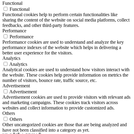
Functional
Functional
Functional cookies help to perform certain functionalities like
sharing the content of the website on social media platforms, collect
feedbacks, and other third-party features.
Performance
Performance
Performance cookies are used to understand and analyze the key
performance indexes of the website which helps in delivering a
better user experience for the visitors.
Analytics
Analytics
Analytical cookies are used to understand how visitors interact with
the website. These cookies help provide information on metrics the
number of visitors, bounce rate, traffic source, etc.
Advertisement
Advertisement
Advertisement cookies are used to provide visitors with relevant ads
and marketing campaigns. These cookies track visitors across
websites and collect information to provide customized ads.
Others
Others
Other uncategorized cookies are those that are being analyzed and
have not been classified into a category as yet.