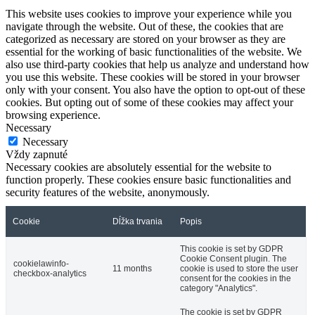
This website uses cookies to improve your experience while you
navigate through the website. Out of these, the cookies that are
categorized as necessary are stored on your browser as they are
essential for the working of basic functionalities of the website. We
also use third-party cookies that help us analyze and understand how
you use this website. These cookies will be stored in your browser
only with your consent. You also have the option to opt-out of these
cookies. But opting out of some of these cookies may affect your
browsing experience.
Necessary
Necessary
Vždy zapnuté
Necessary cookies are absolutely essential for the website to
function properly. These cookies ensure basic functionalities and
security features of the website, anonymously.
Cookie
Dĺžka trvania
Popis
This cookie is set by GDPR
Cookie Consent plugin. The
cookielawinfo-
11 months
cookie is used to store the user
checkbox-analytics
consent for the cookies in the
category "Analytics".
The cookie is set by GDPR