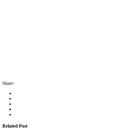
Share:
Related Post