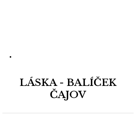
LÁSKA - BALÍČEK
ČAJOV