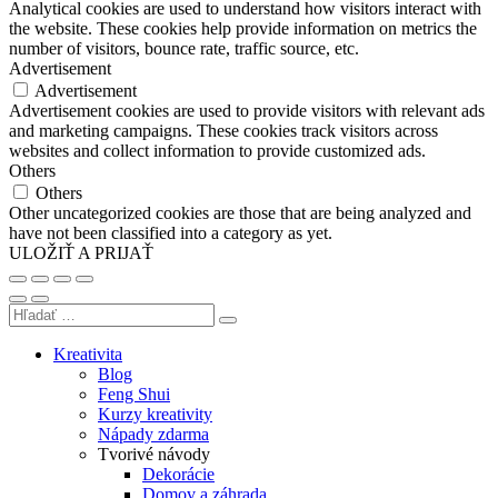
Analytical cookies are used to understand how visitors interact with
the website. These cookies help provide information on metrics the
number of visitors, bounce rate, traffic source, etc.
Advertisement
Advertisement
Advertisement cookies are used to provide visitors with relevant ads
and marketing campaigns. These cookies track visitors across
websites and collect information to provide customized ads.
Others
Others
Other uncategorized cookies are those that are being analyzed and
have not been classified into a category as yet.
ULOŽIŤ A PRIJAŤ
Kreativita
Blog
Feng Shui
Kurzy kreativity
Nápady zdarma
Tvorivé návody
Dekorácie
Domov a záhrada