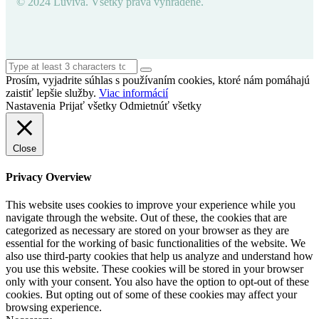
© 2024 Luviva. Všetky práva vyhradené.
Prosím, vyjadrite súhlas s používaním cookies, ktoré nám pomáhajú
zaistiť lepšie služby.
Viac informácií
Nastavenia
Prijať všetky
Odmietnúť všetky
Close
Privacy Overview
This website uses cookies to improve your experience while you
navigate through the website. Out of these, the cookies that are
categorized as necessary are stored on your browser as they are
essential for the working of basic functionalities of the website. We
also use third-party cookies that help us analyze and understand how
you use this website. These cookies will be stored in your browser
only with your consent. You also have the option to opt-out of these
cookies. But opting out of some of these cookies may affect your
browsing experience.