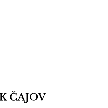
K ČAJOV