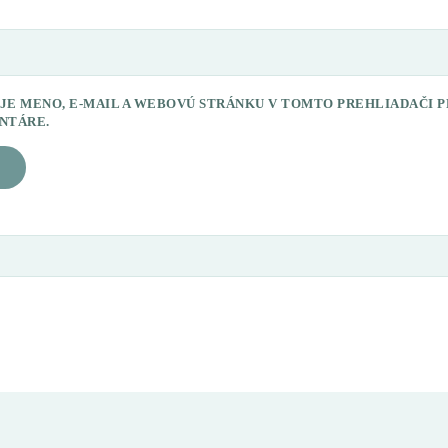
JE MENO, E-MAIL A WEBOVÚ STRÁNKU V TOMTO PREHLIADAČI 
NTÁRE.