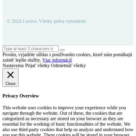
© 2024 Luviva. Všetky práva vyhradené.
Prosím, vyjadrite súhlas s používaním cookies, ktoré nám pomáhajú
zaistiť lepšie služby.
Viac informácií
Nastavenia
Prijať všetky
Odmietnúť všetky
Close
Privacy Overview
This website uses cookies to improve your experience while you
navigate through the website. Out of these, the cookies that are
categorized as necessary are stored on your browser as they are
essential for the working of basic functionalities of the website. We
also use third-party cookies that help us analyze and understand how
you use this website. These cookies will be stored in your browser