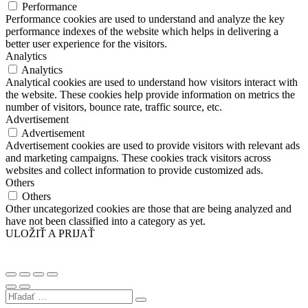
Performance
Performance cookies are used to understand and analyze the key
performance indexes of the website which helps in delivering a
better user experience for the visitors.
Analytics
Analytics
Analytical cookies are used to understand how visitors interact with
the website. These cookies help provide information on metrics the
number of visitors, bounce rate, traffic source, etc.
Advertisement
Advertisement
Advertisement cookies are used to provide visitors with relevant ads
and marketing campaigns. These cookies track visitors across
websites and collect information to provide customized ads.
Others
Others
Other uncategorized cookies are those that are being analyzed and
have not been classified into a category as yet.
ULOŽIŤ A PRIJAŤ