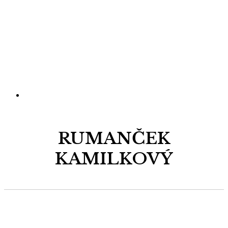
RUMANČEK
KAMILKOVÝ