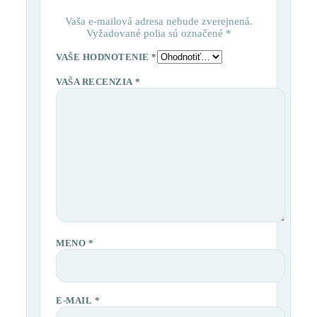
Vaša e-mailová adresa nebude zverejnená.
Vyžadované polia sú označené
*
VAŠE HODNOTENIE
*
VAŠA RECENZIA
*
MENO
*
E-MAIL
*