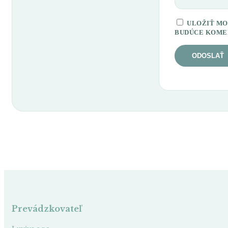
ULOŽIŤ MO
BUDÚCE KOME
Prevádzkovateľ