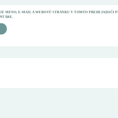
JE MENO, E-MAIL A WEBOVÚ STRÁNKU V TOMTO PREHLIADAČI 
NTÁRE.