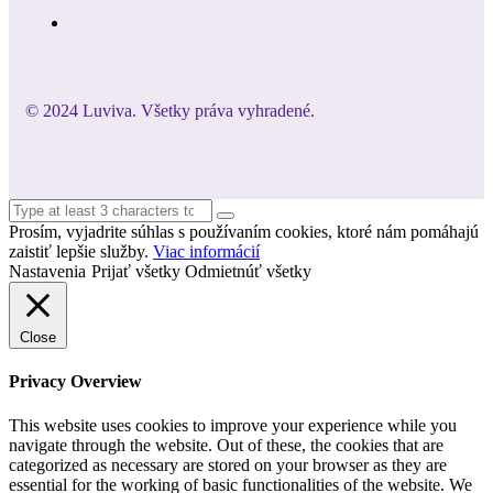
© 2024 Luviva. Všetky práva vyhradené.
Prosím, vyjadrite súhlas s používaním cookies, ktoré nám pomáhajú
zaistiť lepšie služby.
Viac informácií
Nastavenia
Prijať všetky
Odmietnúť všetky
Close
Privacy Overview
This website uses cookies to improve your experience while you
navigate through the website. Out of these, the cookies that are
categorized as necessary are stored on your browser as they are
essential for the working of basic functionalities of the website. We