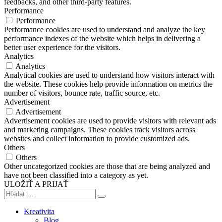
feedbacks, and other third-party features.
Performance
Performance
Performance cookies are used to understand and analyze the key
performance indexes of the website which helps in delivering a
better user experience for the visitors.
Analytics
Analytics
Analytical cookies are used to understand how visitors interact with
the website. These cookies help provide information on metrics the
number of visitors, bounce rate, traffic source, etc.
Advertisement
Advertisement
Advertisement cookies are used to provide visitors with relevant ads
and marketing campaigns. These cookies track visitors across
websites and collect information to provide customized ads.
Others
Others
Other uncategorized cookies are those that are being analyzed and
have not been classified into a category as yet.
ULOŽIŤ A PRIJAŤ
Kreativita
Blog