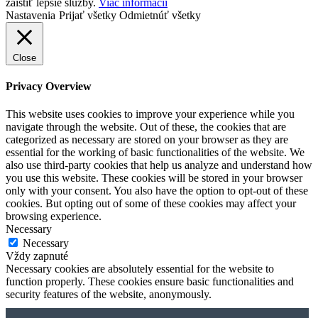
zaistiť lepšie služby.
Viac informácií
Nastavenia
Prijať všetky
Odmietnúť všetky
Close
Privacy Overview
This website uses cookies to improve your experience while you
navigate through the website. Out of these, the cookies that are
categorized as necessary are stored on your browser as they are
essential for the working of basic functionalities of the website. We
also use third-party cookies that help us analyze and understand how
you use this website. These cookies will be stored in your browser
only with your consent. You also have the option to opt-out of these
cookies. But opting out of some of these cookies may affect your
browsing experience.
Necessary
Necessary
Vždy zapnuté
Necessary cookies are absolutely essential for the website to
function properly. These cookies ensure basic functionalities and
security features of the website, anonymously.