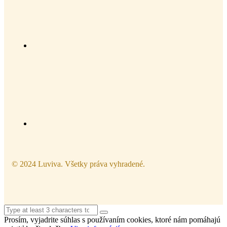
© 2024 Luviva. Všetky práva vyhradené.
Prosím, vyjadrite súhlas s používaním cookies, ktoré nám pomáhajú