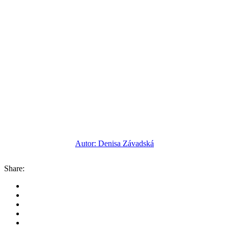
Autor: Denisa Závadská
Share: