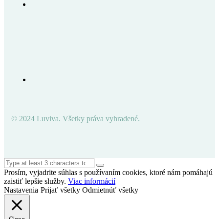
© 2024 Luviva. Všetky práva vyhradené.
Prosím, vyjadrite súhlas s používaním cookies, ktoré nám pomáhajú
zaistiť lepšie služby.
Viac informácií
Nastavenia
Prijať všetky
Odmietnúť všetky