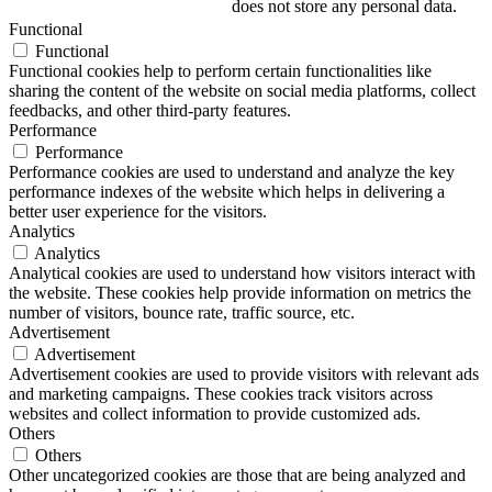
does not store any personal data.
Functional
Functional
Functional cookies help to perform certain functionalities like
sharing the content of the website on social media platforms, collect
feedbacks, and other third-party features.
Performance
Performance
Performance cookies are used to understand and analyze the key
performance indexes of the website which helps in delivering a
better user experience for the visitors.
Analytics
Analytics
Analytical cookies are used to understand how visitors interact with
the website. These cookies help provide information on metrics the
number of visitors, bounce rate, traffic source, etc.
Advertisement
Advertisement
Advertisement cookies are used to provide visitors with relevant ads
and marketing campaigns. These cookies track visitors across
websites and collect information to provide customized ads.
Others
Others
Other uncategorized cookies are those that are being analyzed and