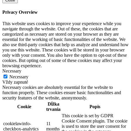
Close
Privacy Overview
This website uses cookies to improve your experience while you
navigate through the website. Out of these, the cookies that are
categorized as necessary are stored on your browser as they are
essential for the working of basic functionalities of the website. We
also use third-party cookies that help us analyze and understand how
you use this website. These cookies will be stored in your browser
only with your consent. You also have the option to opt-out of these
cookies. But opting out of some of these cookies may affect your
browsing experience.
Necessary
Necessary
Vždy zapnuté
Necessary cookies are absolutely essential for the website to
function properly. These cookies ensure basic functionalities and
security features of the website, anonymously.
Dĺžka
Cookie
Popis
trvania
This cookie is set by GDPR
Cookie Consent plugin. The cookie
cookielawinfo-
11
is used to store the user consent for
checkbox-analytics
months