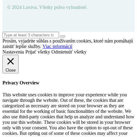
© 2024 Luviva. Všetky práva vyhradené.
Prosím, vyjadrite súhlas s používaním cookies, ktoré nám pomáhajú
zaistiť lepšie služby.
Viac informácií
Nastavenia
Prijať všetky
Odmietnúť všetky
Close
Privacy Overview
This website uses cookies to improve your experience while you
navigate through the website. Out of these, the cookies that are
categorized as necessary are stored on your browser as they are
essential for the working of basic functionalities of the website. We
also use third-party cookies that help us analyze and understand how
you use this website. These cookies will be stored in your browser
only with your consent. You also have the option to opt-out of these
cookies. But opting out of some of these cookies may affect your